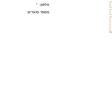
טלפון:
*
מספר סועדים: