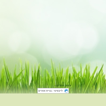
עיצוב אתרים
-
לייבסיטי - בניית אתרים