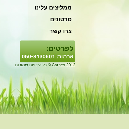
ממליצים עלינו
סרטונים
צרו קשר
Carnes 2012 © כל הזכויות שמורות