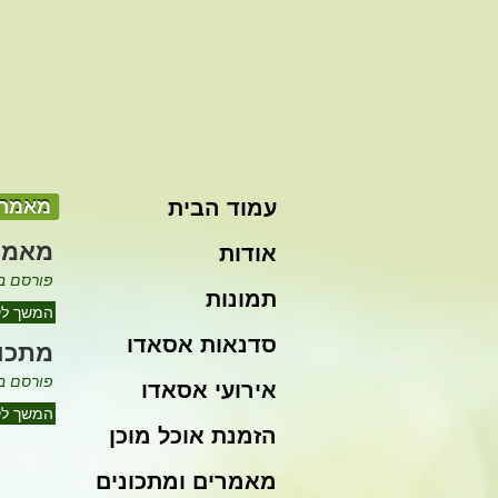
עמוד הבית
מאמרי
מאמר
אודות
פורסם ב: 07/2012
תמונות
המשך לק
סדנאות אסאדו
מתכונ
פורסם ב: 07/2012
אירועי אסאדו
המשך לק
הזמנת אוכל מוכן
מאמרים ומתכונים